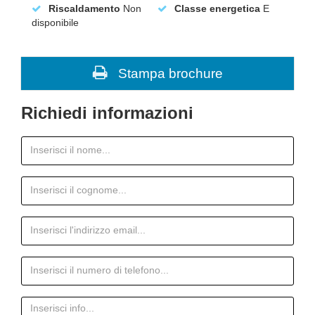
Riscaldamento
Non
Classe energetica
E
disponibile
Stampa brochure
Richiedi informazioni