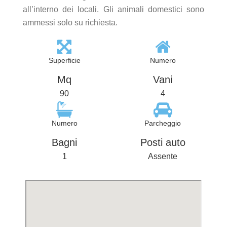
all’interno dei locali. Gli animali domestici sono
ammessi solo su richiesta.
Superficie
Numero
Mq
Vani
90
4
Numero
Parcheggio
Bagni
Posti auto
1
Assente