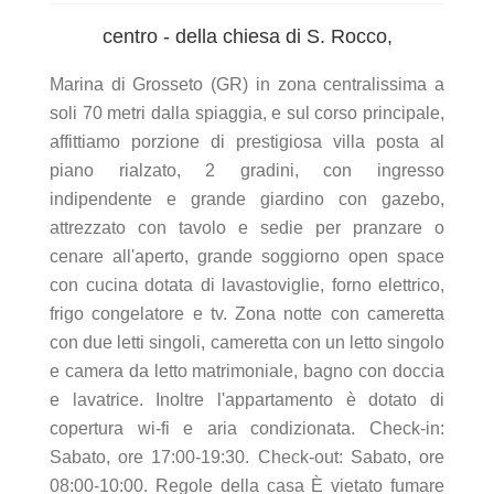
centro - della chiesa di S. Rocco,
Marina di Grosseto (GR) in zona centralissima a
soli 70 metri dalla spiaggia, e sul corso principale,
affittiamo porzione di prestigiosa villa posta al
piano rialzato, 2 gradini, con ingresso
indipendente e grande giardino con gazebo,
attrezzato con tavolo e sedie per pranzare o
cenare all'aperto, grande soggiorno open space
con cucina dotata di lavastoviglie, forno elettrico,
frigo congelatore e tv. Zona notte con cameretta
con due letti singoli, cameretta con un letto singolo
e camera da letto matrimoniale, bagno con doccia
e lavatrice. Inoltre l'appartamento è dotato di
copertura wi-fi e aria condizionata. Check-in:
Sabato, ore 17:00-19:30. Check-out: Sabato, ore
08:00-10:00. Regole della casa È vietato fumare