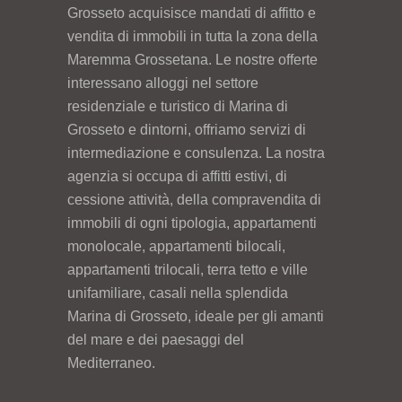
Grosseto acquisisce mandati di affitto e
vendita di immobili in tutta la zona della
Maremma Grossetana. Le nostre offerte
interessano alloggi nel settore
residenziale e turistico di Marina di
Grosseto e dintorni, offriamo servizi di
intermediazione e consulenza. La nostra
agenzia si occupa di affitti estivi, di
cessione attività, della compravendita di
immobili di ogni tipologia, appartamenti
monolocale, appartamenti bilocali,
appartamenti trilocali, terra tetto e ville
unifamiliare, casali nella splendida
Marina di Grosseto, ideale per gli amanti
del mare e dei paesaggi del
Mediterraneo.