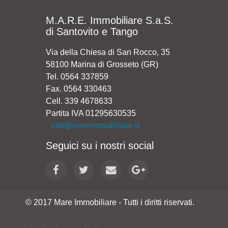
M.A.R.E. Immobiliare S.a.S.
di Santovito e Tango
Via della Chiesa di San Rocco, 35
58100 Marina di Grosseto (GR)
Tel. 0564 337859
Fax. 0564 330463
Cell. 339 4678633
Partita IVA 01295630535
info@mareimmobiliare.it
Seguici su i nostri social
© 2017 Mare Immobiliare - Tutti i diritti riservati.