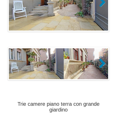
Next
Next
Trie camere piano terra con grande
giardino