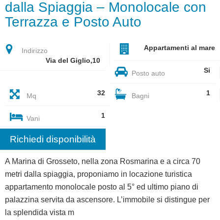
dalla Spiaggia – Monolocale con
Terrazza e Posto Auto
Appartamenti al mare
Indirizzo
Via del Giglio,10
Si
Posto auto
32
1
Mq
Bagni
1
Vani
Richiedi disponibilità
A Marina di Grosseto, nella zona Rosmarina e a circa 70
metri dalla spiaggia, proponiamo in locazione turistica
appartamento monolocale posto al 5° ed ultimo piano di
palazzina servita da ascensore. L’immobile si distingue per
la splendida vista m