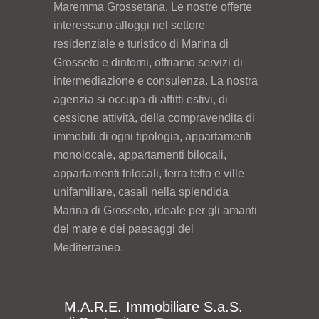
Maremma Grossetana. Le nostre offerte
interessano alloggi nel settore
residenziale e turistico di Marina di
Grosseto e dintorni, offriamo servizi di
intermediazione e consulenza. La nostra
agenzia si occupa di affitti estivi, di
cessione attività, della compravendita di
immobili di ogni tipologia, appartamenti
monolocale, appartamenti bilocali,
appartamenti trilocali, terra tetto e ville
unifamiliare, casali nella splendida
Marina di Grosseto, ideale per gli amanti
del mare e dei paesaggi del
Mediterraneo.
M.A.R.E. Immobiliare S.a.S.